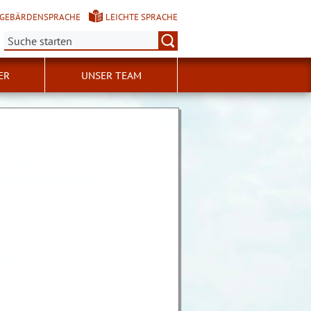
GEBÄRDENSPRACHE
LEICHTE SPRACHE
Suche:
ER
UNSER TEAM