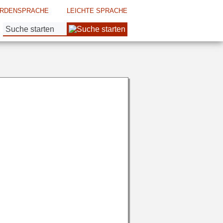
RDENSPRACHE
LEICHTE SPRACHE
Suche: