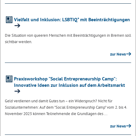
Vielfalt und Inklusion: LSBTIQ* mit Beeinträchtigungen
Die Situation von queeren Menschen mit Beeinträchtigungen in Bremen soll
sichtbar werden.
zur News
Praxisworkshop "Social Entrepreneurship Camp":
Innovative Ideen zur Inklusion auf dem Arbeitsmarkt
Geld verdienen und damit Gutes tun – ein Widerspruch? Nicht für
Sozialunternehmen: Auf dem "Social Entrepreneurship Camp" vom 2. bis 4.
November 2023 können Teilnehmende die Grundlagen des ...
zur News