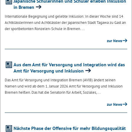
Japanische Schülerinnen und Schüler erleben Inklusion
in Bremen
Internationale Begegnung und gelebte Inklusion: In dieser Woche sind 14
Achtklässlerinnen und Achtklässler der japanischen Stadt Tagawa zu Gast an
der sportbetonten Ronzelen-Schule in Bremen. ...
zur News
Aus dem Amt für Versorgung und Integration wird das
Amt für Versorgung und Inklusion
Das Amt für Versorgung und Integration Bremen (AVIB) ändert seinen
Namen und wird ab dem 1. Januar 2026 Amt für Versorgung und Inklusion
Bremen heißen. Das hat die Senatorin für Arbeit, Soziales, ...
zur News
Nächste Phase der Offensive für mehr Bildungsqualität