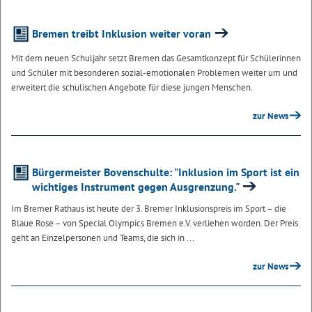
Bremen treibt Inklusion weiter voran
Mit dem neuen Schuljahr setzt Bremen das Gesamtkonzept für Schülerinnen
und Schüler mit besonderen sozial-emotionalen Problemen weiter um und
erweitert die schulischen Angebote für diese jungen Menschen.
zur News
Bürgermeister Bovenschulte: "Inklusion im Sport ist ein
wichtiges Instrument gegen Ausgrenzung."
Im Bremer Rathaus ist heute der 3. Bremer Inklusionspreis im Sport – die
Blaue Rose – von Special Olympics Bremen e.V. verliehen worden. Der Preis
geht an Einzelpersonen und Teams, die sich in ...
zur News