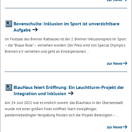
Bovenschulte: Inklusion im Sport ist unverzichtbare
Aufgabe
Im Festsaal des Bremer Rathauses ist der 2. Bremer Inklusionspreis im Sport
– die "Blaue Rose" – verliehen worden. Der Preis wird von Special Olympics
Bremen e.V. verliehen und geht an Einzelpersonen ...
zur News
BlauHaus feiert Eröffnung: Ein Leuchtturm-Projekt der
Integration und Inklusion
Am 24. Juni 2022 war es endlich soweit: das BlauHaus in der Überseestadt
wurde mit einer großen Feier eröffnet. Nach zweijähriger,
pandemiebedingter Verspätung freuten sich die Projekt-Beteiligten – ...
zur News