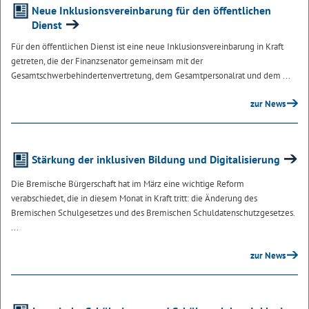
Neue Inklusionsvereinbarung für den öffentlichen
Dienst
Für den öffentlichen Dienst ist eine neue Inklusionsvereinbarung in Kraft
getreten, die der Finanzsenator gemeinsam mit der
Gesamtschwerbehindertenvertretung, dem Gesamtpersonalrat und dem ...
zur News
Stärkung der inklusiven Bildung und Digitalisierung
Die Bremische Bürgerschaft hat im März eine wichtige Reform
verabschiedet, die in diesem Monat in Kraft tritt: die Änderung des
Bremischen Schulgesetzes und des Bremischen Schuldatenschutzgesetzes.
...
zur News