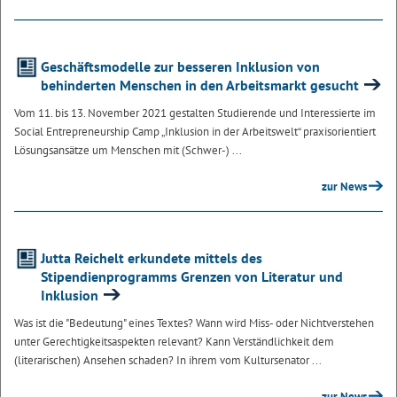
Geschäftsmodelle zur besseren Inklusion von
behinderten Menschen in den Arbeitsmarkt gesucht
Vom 11. bis 13. November 2021 gestalten Studierende und Interessierte im
Social Entrepreneurship Camp „Inklusion in der Arbeitswelt“ praxisorientiert
Lösungsansätze um Menschen mit (Schwer-) ...
zur News
Jutta Reichelt erkundete mittels des
Stipendienprogramms Grenzen von Literatur und
Inklusion
Was ist die "Bedeutung" eines Textes? Wann wird Miss- oder Nichtverstehen
unter Gerechtigkeitsaspekten relevant? Kann Verständlichkeit dem
(literarischen) Ansehen schaden? In ihrem vom Kultursenator ...
zur News