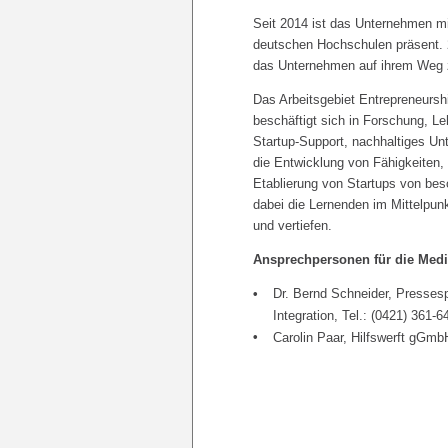
Seit 2014 ist das Unternehmen m
deutschen Hochschulen präsent. 20
das Unternehmen auf ihrem Weg zu 
Das Arbeitsgebiet Entrepreneursh
beschäftigt sich in Forschung, 
Startup-Support, nachhaltiges Un
die Entwicklung von Fähigkeiten
Etablierung von Startups von bes
dabei die Lernenden im Mittelpun
und vertiefen.
Ansprechpersonen für die Medi
Dr. Bernd Schneider, Pressesp
Integration, Tel.: (0421) 361-