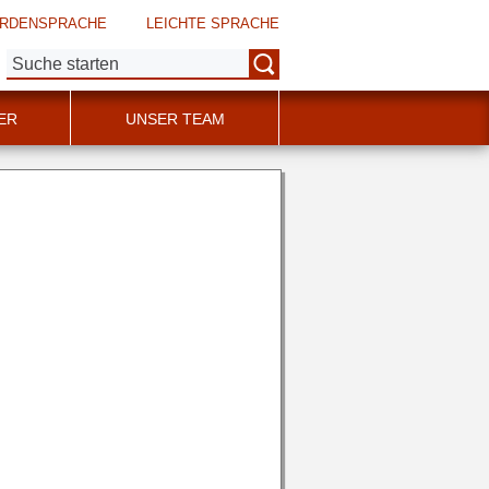
RDENSPRACHE
LEICHTE SPRACHE
Suche:
ER
UNSER TEAM