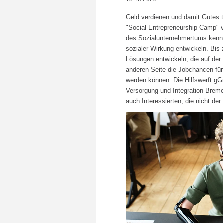
Geld verdienen und damit Gutes t
"Social Entrepreneurship Camp" 
des Sozialunternehmertums kenne
sozialer Wirkung entwickeln. Bis
Lösungen entwickeln, die auf der 
anderen Seite die Jobchancen fü
werden können. Die Hilfswerft gG
Versorgung und Integration Breme
auch Interessierten, die nicht der