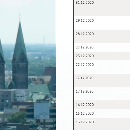
31.12.2020
29.12.2020
28.12.2020
27.12.2020
23.12.2020
22.12.2020
17.12.2020
17.12.2020
16.12.2020
15.12.2020
13.12.2020