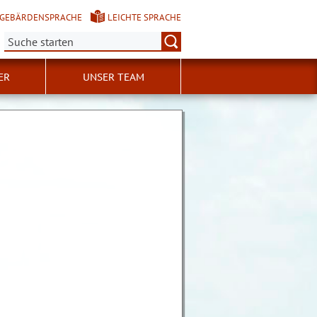
GEBÄRDENSPRACHE
LEICHTE SPRACHE
Suche:
ER
UNSER TEAM