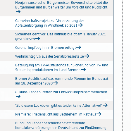
Neujahrsansprache: Bürgermeister Bovenschulte bittet die
Bürgerinnen und Bürger weiter um Vorsicht und Rücksicht
Gemeinschaftsprojekt zur Verbesserung der
Abfallentsorgung in Windhoek ab 2021
Sicherheit geht vor: Das Rathaus bleibt am 1. Januar 2021
geschlossen
Corona-Impfbeginn in Bremen erfolgt
Weihnachtsgruß aus der Senatspressestelle
Beteiligung am TV-Ausfallfonds zur Sicherung von TV- und
Streamingproduktionen im Land Bremen
Bremer Ausblick auf das kommende Plenum im Bundesrat
am 18. Dezember 2020
6. Bund-Länder-Treffen zur Entwicklungszusammenarbeit
"Zu diesem Lockdown gibt es leider keine Alternative!"
Premiere: Friedenslicht aus Bethlehem im Rathaus
Bund und Länder beschließen tiefgreifende
Kontaktbeschränkungen in Deutschland zur Eindämmung