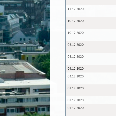
11.12.2020
10.12.2020
10.12.2020
08.12.2020
08.12.2020
04.12.2020
03.12.2020
02.12.2020
02.12.2020
01.12.2020