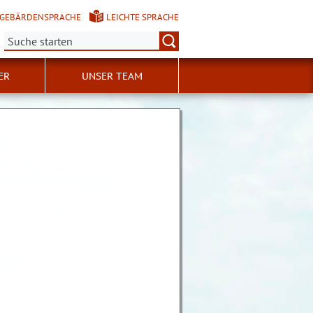
GEBÄRDENSPRACHE
LEICHTE SPRACHE
Suche:
ER
UNSER TEAM