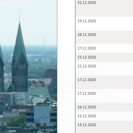
31.12.2020
29.12.2020
28.12.2020
27.12.2020
23.12.2020
22.12.2020
17.12.2020
17.12.2020
16.12.2020
15.12.2020
13.12.2020