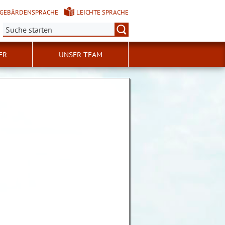
GEBÄRDENSPRACHE
LEICHTE SPRACHE
Suche:
ER
UNSER TEAM