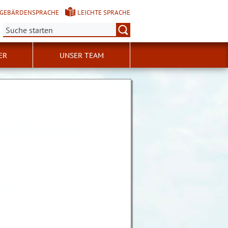
GEBÄRDENSPRACHE
LEICHTE SPRACHE
Suche:
ER
UNSER TEAM