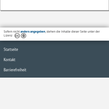
Sofern nicht
anders angegeben
, stehen die Inhalte dieser Seite unter der
Lizenz
Startseite
Kontakt
Barrierefreiheit
Datenschutzerklärung
Impressum
Inhaltsübersicht