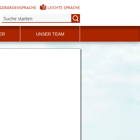
GEBÄRDENSPRACHE
LEICHTE SPRACHE
Suche:
ER
UNSER TEAM