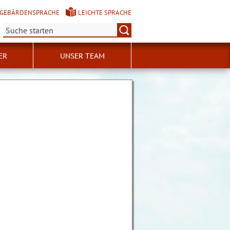
GEBÄRDENSPRACHE
LEICHTE SPRACHE
Suche:
ER
UNSER TEAM