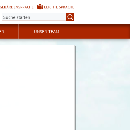
GEBÄRDENSPRACHE
LEICHTE SPRACHE
Suche:
ER
UNSER TEAM