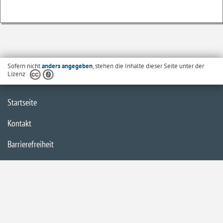
Sofern nicht
anders angegeben
, stehen die Inhalte dieser Seite unter der
Lizenz
Startseite
Kontakt
Barrierefreiheit
Datenschutzerklärung
Impressum
Inhaltsübersicht