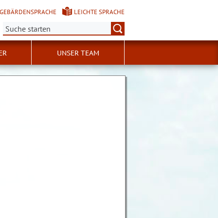
GEBÄRDENSPRACHE
LEICHTE SPRACHE
Suche:
ER
UNSER TEAM