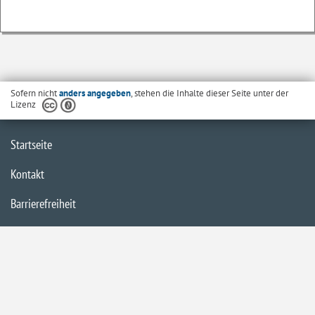
Sofern nicht
anders angegeben
, stehen die Inhalte dieser Seite unter der
Lizenz
Startseite
Kontakt
Barrierefreiheit
Datenschutzerklärung
Impressum
Inhaltsübersicht