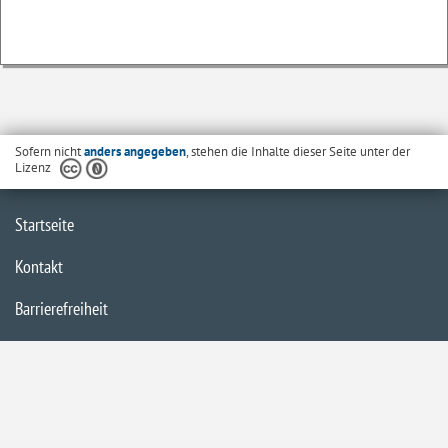
Sofern nicht
anders angegeben
, stehen die Inhalte dieser Seite unter der
Lizenz
Startseite
Kontakt
Barrierefreiheit
Datenschutzerklärung
Impressum
Inhaltsübersicht