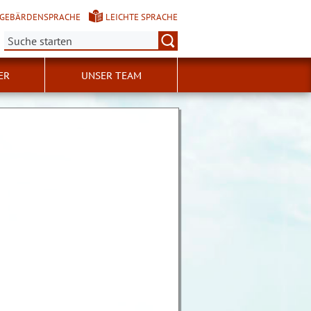
GEBÄRDENSPRACHE
LEICHTE SPRACHE
Suche:
ER
UNSER TEAM