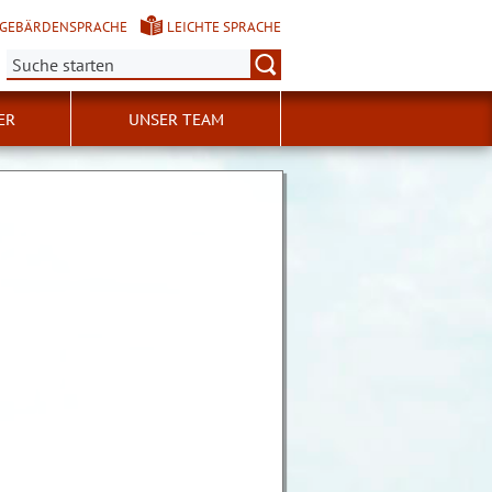
GEBÄRDENSPRACHE
LEICHTE SPRACHE
Suche:
ER
UNSER TEAM