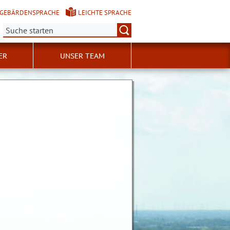
GEBÄRDENSPRACHE
LEICHTE SPRACHE
Suche:
ER
UNSER TEAM