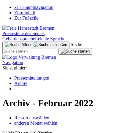
Zur Hauptnavigation
Zum Inhalt
Zur Fußzeile
Pressestelle des Senats
Gebärdensprache
Leichte Sprache
Suche:
Navigation
Sie sind hier:
Pressemitteilungen
Archiv
Archiv - Februar 2022
Ressort auswählen
anderen Monat wählen