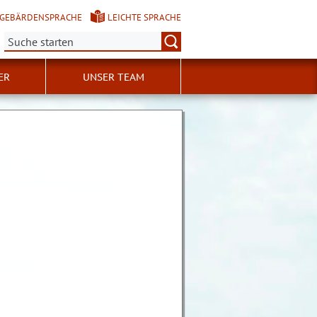
GEBÄRDENSPRACHE
LEICHTE SPRACHE
Suche:
ER
UNSER TEAM