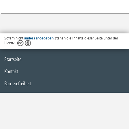
Sofern nicht
anders angegeben
, stehen die Inhalte dieser Seite unter der
Lizenz
Startseite
Kontakt
Barrierefreiheit
Datenschutzerklärung
Impressum
Inhaltsübersicht