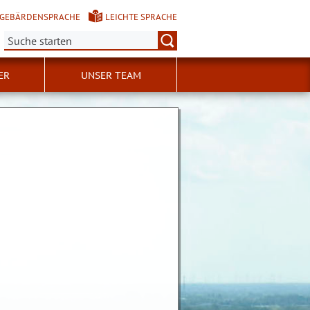
GEBÄRDENSPRACHE
LEICHTE SPRACHE
Suche:
ER
UNSER TEAM