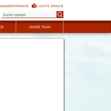
GEBÄRDENSPRACHE
LEICHTE SPRACHE
Suche:
ER
UNSER TEAM