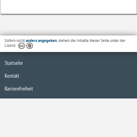
Sofern nicht
anders angegeben
, stehen die Inhalte dieser Seite unter der
Lizenz
Startseite
Kontakt
Barrierefreiheit
Datenschutzerklärung
Impressum
Inhaltsübersicht