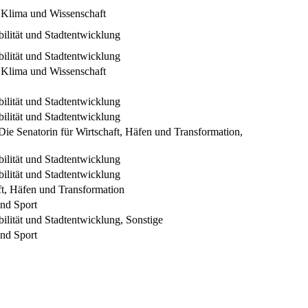
 Klima und Wissenschaft
ilität und Stadtentwicklung
ilität und Stadtentwicklung
 Klima und Wissenschaft
ilität und Stadtentwicklung
ilität und Stadtentwicklung
Die Senatorin für Wirtschaft, Häfen und Transformation,
ilität und Stadtentwicklung
ilität und Stadtentwicklung
ft, Häfen und Transformation
und Sport
ilität und Stadtentwicklung, Sonstige
und Sport