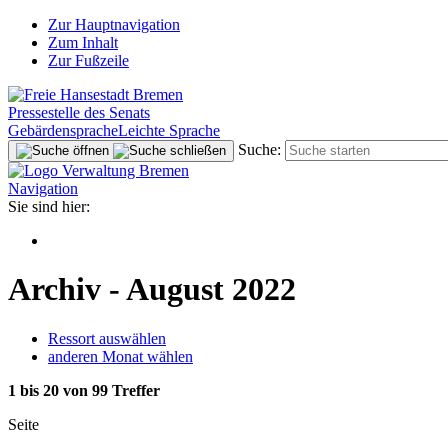
Zur Hauptnavigation
Zum Inhalt
Zur Fußzeile
Pressestelle des Senats
Gebärdensprache
Leichte Sprache
Suche:
Navigation
Sie sind hier:
Archiv - August 2022
Ressort auswählen
anderen Monat wählen
1 bis 20 von 99 Treffer
Seite