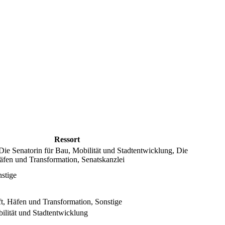
Ressort
Die Senatorin für Bau, Mobilität und Stadtentwicklung, Die
Häfen und Transformation, Senatskanzlei
nstige
ft, Häfen und Transformation, Sonstige
ilität und Stadtentwicklung