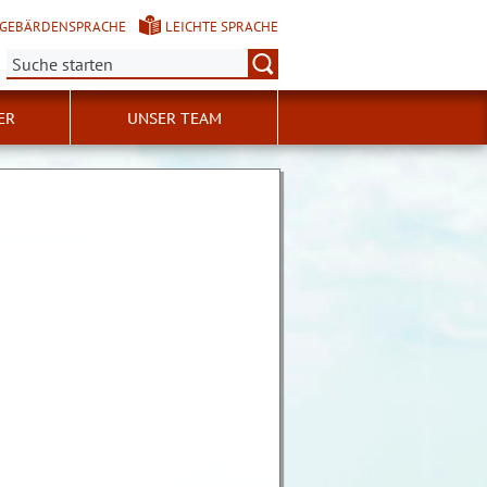
GEBÄRDENSPRACHE
LEICHTE SPRACHE
Suche:
ER
UNSER TEAM