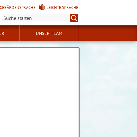
GEBÄRDENSPRACHE
LEICHTE SPRACHE
Suche:
ER
UNSER TEAM