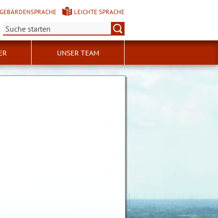
GEBÄRDENSPRACHE
LEICHTE SPRACHE
Suche:
ER
UNSER TEAM