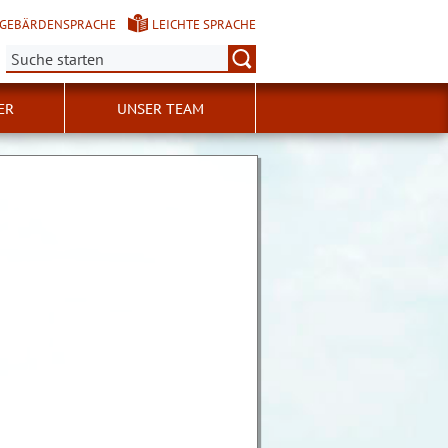
GEBÄRDENSPRACHE
LEICHTE SPRACHE
Suche:
ER
UNSER TEAM