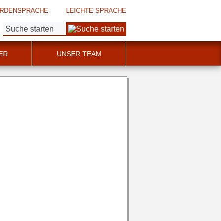
RDENSPRACHE
LEICHTE SPRACHE
Suche:
ER
UNSER TEAM