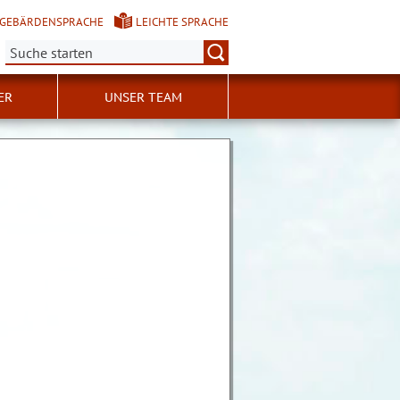
GEBÄRDENSPRACHE
LEICHTE SPRACHE
Suche:
ER
UNSER TEAM