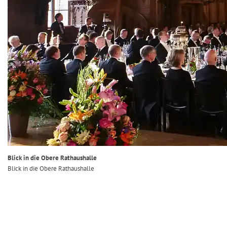
Blick in die Obere Rathaushalle
Blick in die Obere Rathaushalle