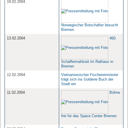
19.02.2004
Norwegischer Botschafter besucht
Bremen
13.02.2004
460.
Schaffermahlzeit im Rathaus in
Bremen
12.02.2004
Vietnamesischer Fischereiminister
trägt sich ins Goldene Buch der
Stadt ein
11.02.2004
Bühne
frei für das Space Center Bremen