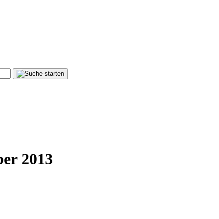
ber 2013