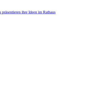
n präsentieren ihre Ideen im Rathaus