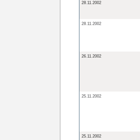
28.11.2002
28.11.2002
26.11.2002
25.11.2002
25.11.2002