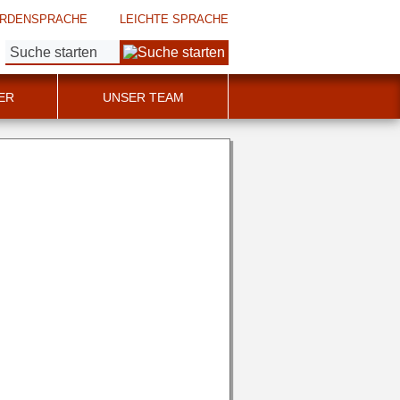
RDENSPRACHE
LEICHTE SPRACHE
Suche:
ER
UNSER TEAM