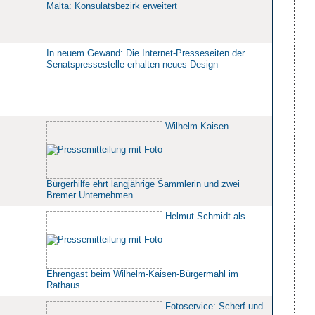
Malta: Konsulatsbezirk erweitert
In neuem Gewand: Die Internet-Presseseiten der
Senatspressestelle erhalten neues Design
Wilhelm Kaisen
Bürgerhilfe ehrt langjährige Sammlerin und zwei
Bremer Unternehmen
Helmut Schmidt als
Ehrengast beim Wilhelm-Kaisen-Bürgermahl im
Rathaus
Fotoservice: Scherf und