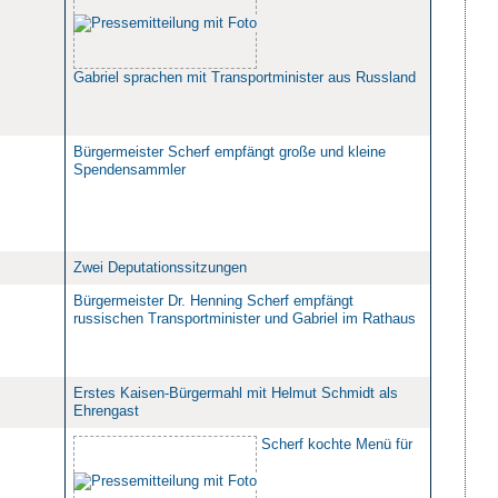
Gabriel sprachen mit Transportminister aus Russland
Bürgermeister Scherf empfängt große und kleine
Spendensammler
Zwei Deputationssitzungen
Bürgermeister Dr. Henning Scherf empfängt
russischen Transportminister und Gabriel im Rathaus
Erstes Kaisen-Bürgermahl mit Helmut Schmidt als
Ehrengast
Scherf kochte Menü für