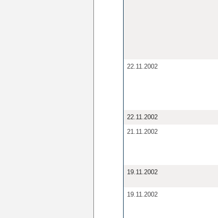
22.11.2002
22.11.2002
21.11.2002
19.11.2002
19.11.2002