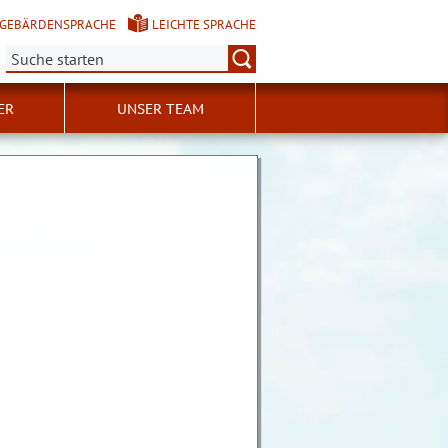
GEBÄRDENSPRACHE
LEICHTE SPRACHE
Suche:
ER
UNSER TEAM