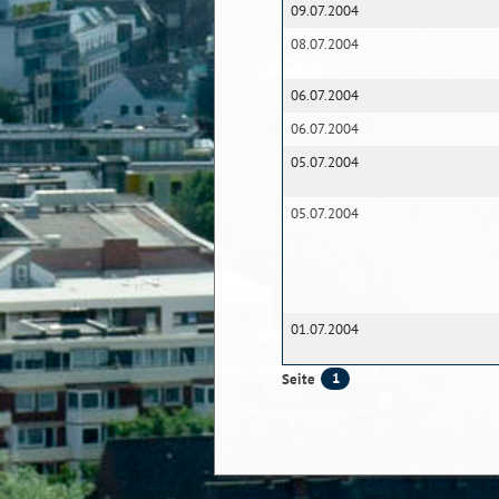
09.07.2004
08.07.2004
06.07.2004
06.07.2004
05.07.2004
05.07.2004
01.07.2004
1
Seite