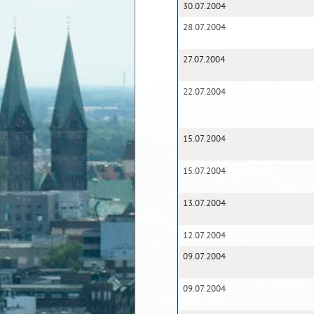
30.07.2004
28.07.2004
27.07.2004
22.07.2004
15.07.2004
15.07.2004
13.07.2004
12.07.2004
09.07.2004
09.07.2004