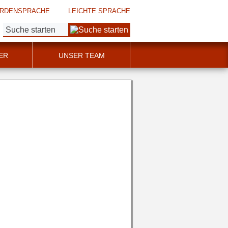
RDENSPRACHE
LEICHTE SPRACHE
Suche:
ER
UNSER TEAM