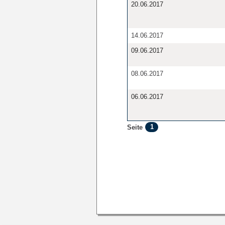
20.06.2017
14.06.2017
09.06.2017
08.06.2017
06.06.2017
1
Seite