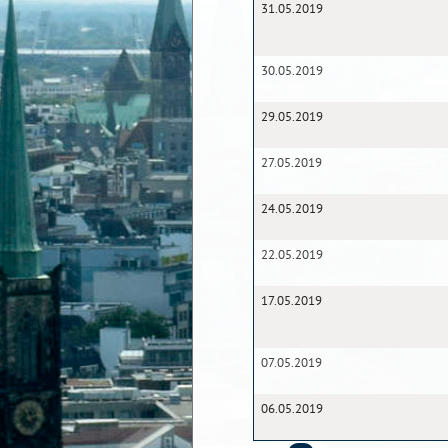
31.05.2019
30.05.2019
29.05.2019
27.05.2019
24.05.2019
22.05.2019
17.05.2019
07.05.2019
06.05.2019