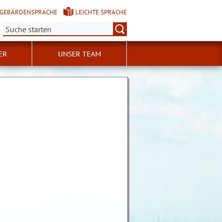
GEBÄRDENSPRACHE
LEICHTE SPRACHE
Suche:
ER
UNSER TEAM