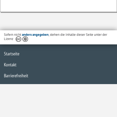
Sofern nicht
anders angegeben
, stehen die Inhalte dieser Seite unter der
Lizenz
Startseite
Kontakt
Barrierefreiheit
Datenschutzerklärung
Impressum
Inhaltsübersicht