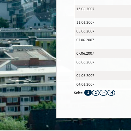
13.06.2007
11.06.2007
08.06.2007
07.06.2007
07.06.2007
06.06.2007
04.06.2007
04.06.2007
1
2
Seite