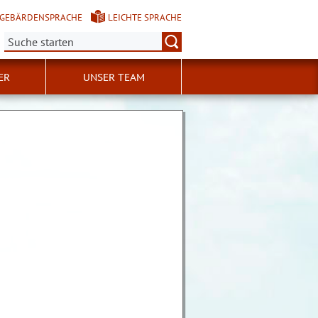
GEBÄRDENSPRACHE
LEICHTE SPRACHE
Suche:
ER
UNSER TEAM