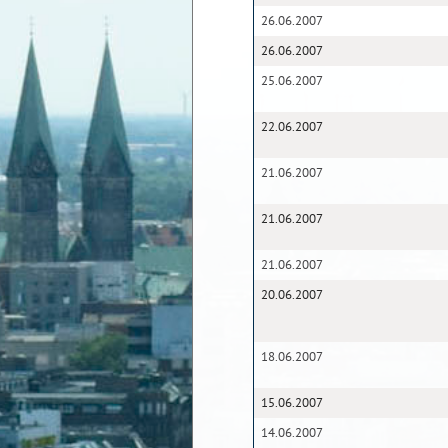
26.06.2007
26.06.2007
25.06.2007
22.06.2007
21.06.2007
21.06.2007
21.06.2007
20.06.2007
18.06.2007
15.06.2007
14.06.2007