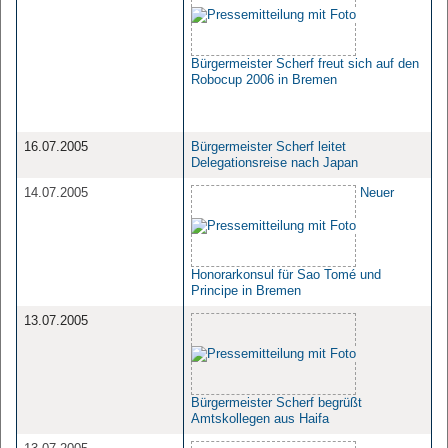
Bürgermeister Scherf freut sich auf den
Robocup 2006 in Bremen
16.07.2005
Bürgermeister Scherf leitet
Delegationsreise nach Japan
14.07.2005
Neuer
Honorarkonsul für Sao Tomé und
Principe in Bremen
13.07.2005
Bürgermeister Scherf begrüßt
Amtskollegen aus Haifa