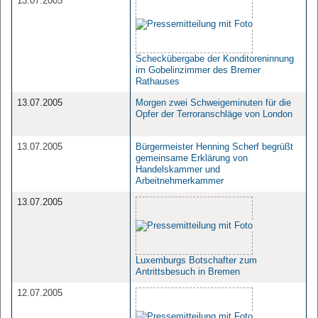
13.07.2005
Scheckübergabe der Konditoreninnung
im Gobelinzimmer des Bremer
Rathauses
13.07.2005
Morgen zwei Schweigeminuten für die
Opfer der Terroranschläge von London
13.07.2005
Bürgermeister Henning Scherf begrüßt
gemeinsame Erklärung von
Handelskammer und
Arbeitnehmerkammer
13.07.2005
Luxemburgs Botschafter zum
Antrittsbesuch in Bremen
12.07.2005