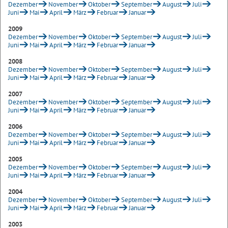
Dezember
November
Oktober
September
August
Juli
Juni
Mai
April
März
Februar
Januar
2009
Dezember
November
Oktober
September
August
Juli
Juni
Mai
April
März
Februar
Januar
2008
Dezember
November
Oktober
September
August
Juli
Juni
Mai
April
März
Februar
Januar
2007
Dezember
November
Oktober
September
August
Juli
Juni
Mai
April
März
Februar
Januar
2006
Dezember
November
Oktober
September
August
Juli
Juni
Mai
April
März
Februar
Januar
2005
Dezember
November
Oktober
September
August
Juli
Juni
Mai
April
März
Februar
Januar
2004
Dezember
November
Oktober
September
August
Juli
Juni
Mai
April
März
Februar
Januar
2003