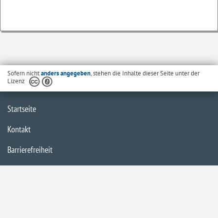
Sofern nicht
anders angegeben
, stehen die Inhalte dieser Seite unter der
Lizenz
Startseite
Kontakt
Barrierefreiheit
Datenschutzerklärung
Impressum
Inhaltsübersicht