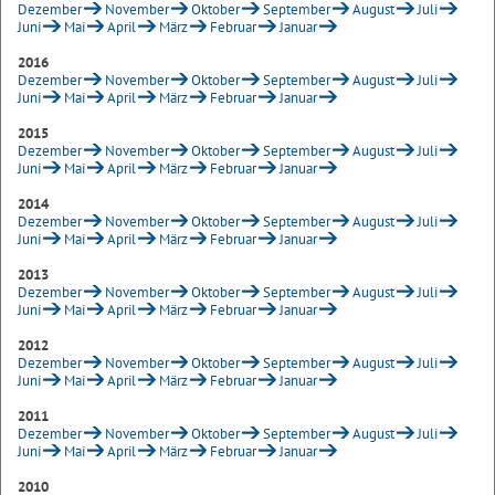
Dezember
November
Oktober
September
August
Juli
Juni
Mai
April
März
Februar
Januar
2016
Dezember
November
Oktober
September
August
Juli
Juni
Mai
April
März
Februar
Januar
2015
Dezember
November
Oktober
September
August
Juli
Juni
Mai
April
März
Februar
Januar
2014
Dezember
November
Oktober
September
August
Juli
Juni
Mai
April
März
Februar
Januar
2013
Dezember
November
Oktober
September
August
Juli
Juni
Mai
April
März
Februar
Januar
2012
Dezember
November
Oktober
September
August
Juli
Juni
Mai
April
März
Februar
Januar
2011
Dezember
November
Oktober
September
August
Juli
Juni
Mai
April
März
Februar
Januar
2010