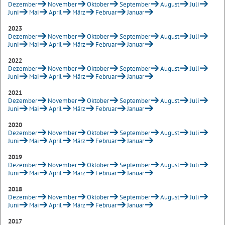
Dezember
November
Oktober
September
August
Juli
Juni
Mai
April
März
Februar
Januar
2023
Dezember
November
Oktober
September
August
Juli
Juni
Mai
April
März
Februar
Januar
2022
Dezember
November
Oktober
September
August
Juli
Juni
Mai
April
März
Februar
Januar
2021
Dezember
November
Oktober
September
August
Juli
Juni
Mai
April
März
Februar
Januar
2020
Dezember
November
Oktober
September
August
Juli
Juni
Mai
April
März
Februar
Januar
2019
Dezember
November
Oktober
September
August
Juli
Juni
Mai
April
März
Februar
Januar
2018
Dezember
November
Oktober
September
August
Juli
Juni
Mai
April
März
Februar
Januar
2017