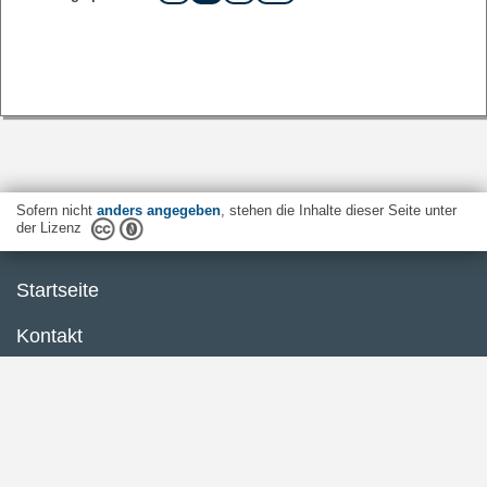
Sofern nicht
anders angegeben
, stehen die Inhalte dieser Seite unter
der Lizenz
Startseite
Kontakt
Barrierefreiheit
Datenschutzerklärung
Impressum