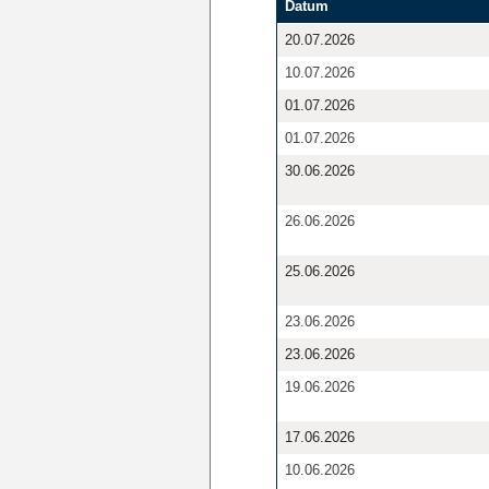
Datum
20.07.2026
10.07.2026
01.07.2026
01.07.2026
30.06.2026
26.06.2026
25.06.2026
23.06.2026
23.06.2026
19.06.2026
17.06.2026
10.06.2026