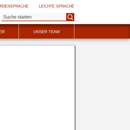
RDENSPRACHE
LEICHTE SPRACHE
Suche:
ER
UNSER TEAM