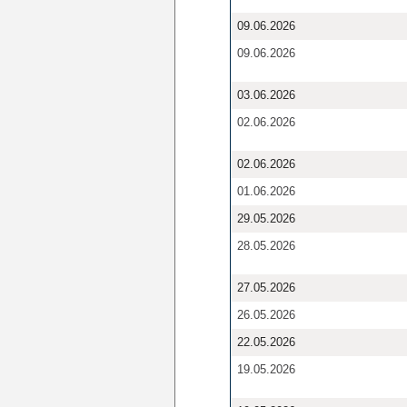
09.06.2026
09.06.2026
03.06.2026
02.06.2026
02.06.2026
01.06.2026
29.05.2026
28.05.2026
27.05.2026
26.05.2026
22.05.2026
19.05.2026