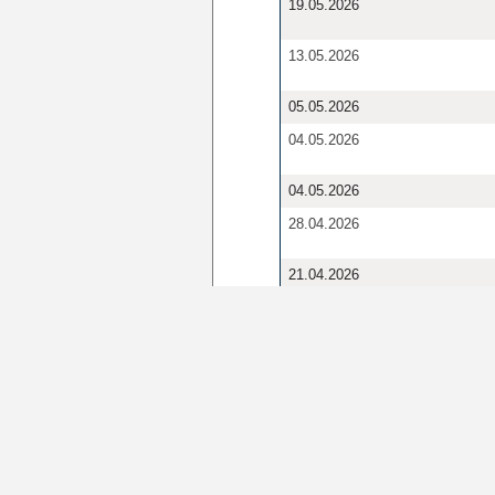
19.05.2026
13.05.2026
05.05.2026
04.05.2026
04.05.2026
28.04.2026
21.04.2026
21.04.2026
17.04.2026
10.04.2026
08.04.2026
07.04.2026