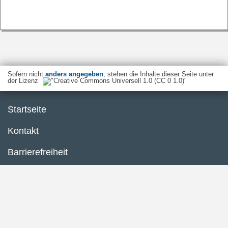
Sofern nicht
anders angegeben
, stehen die Inhalte dieser Seite unter
der Lizenz
Startseite
Kontakt
Barrierefreiheit
Datenschutzerklärung
Impressum
Inhaltsübersicht