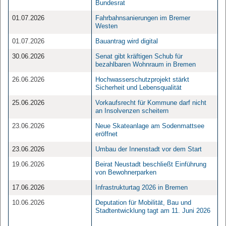
Bundesrat
01.07.2026
Fahrbahnsanierungen im Bremer
Westen
01.07.2026
Bauantrag wird digital
30.06.2026
Senat gibt kräftigen Schub für
bezahlbaren Wohnraum in Bremen
26.06.2026
Hochwasserschutzprojekt stärkt
Sicherheit und Lebensqualität
25.06.2026
Vorkaufsrecht für Kommune darf nicht
an Insolvenzen scheitern
23.06.2026
Neue Skateanlage am Sodenmattsee
eröffnet
23.06.2026
Umbau der Innenstadt vor dem Start
19.06.2026
Beirat Neustadt beschließt Einführung
von Bewohnerparken
17.06.2026
Infrastrukturtag 2026 in Bremen
10.06.2026
Deputation für Mobilität, Bau und
Stadtentwicklung tagt am 11. Juni 2026