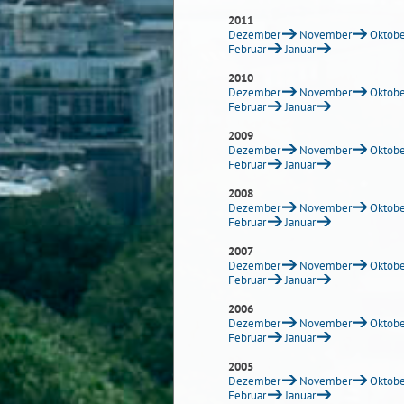
2011
Dezember
November
Oktobe
Februar
Januar
2010
Dezember
November
Oktobe
Februar
Januar
2009
Dezember
November
Oktobe
Februar
Januar
2008
Dezember
November
Oktobe
Februar
Januar
2007
Dezember
November
Oktobe
Februar
Januar
2006
Dezember
November
Oktobe
Februar
Januar
2005
Dezember
November
Oktobe
Februar
Januar