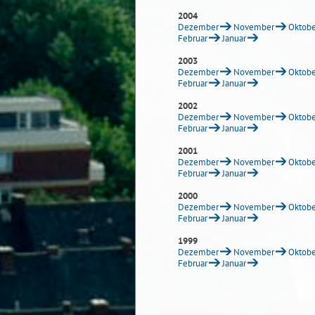
2004
Dezember
November
Oktobe
Februar
Januar
2003
Dezember
November
Oktobe
Februar
Januar
2002
Dezember
November
Oktobe
Februar
Januar
2001
Dezember
November
Oktobe
Februar
Januar
2000
Dezember
November
Oktobe
Februar
Januar
1999
Dezember
November
Oktobe
Februar
Januar