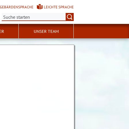
GEBÄRDENSPRACHE
LEICHTE SPRACHE
Suche:
ER
UNSER TEAM