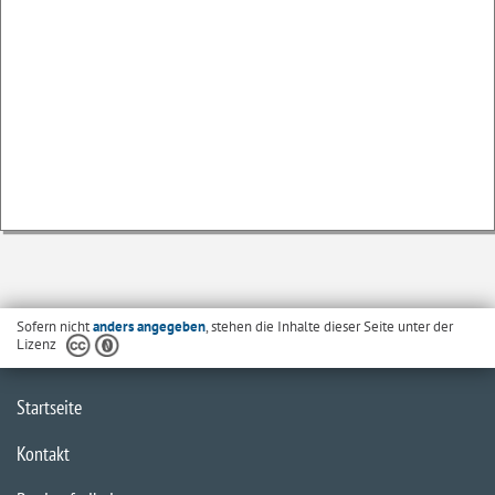
Sofern nicht
anders angegeben
, stehen die Inhalte dieser Seite unter der
Lizenz
Startseite
Kontakt