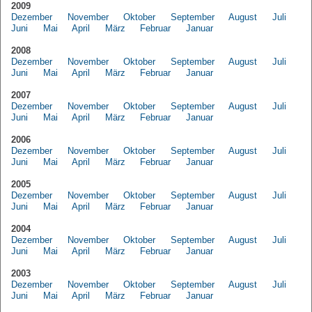
2009
Dezember
November
Oktober
September
August
Juli
Juni
Mai
April
März
Februar
Januar
2008
Dezember
November
Oktober
September
August
Juli
Juni
Mai
April
März
Februar
Januar
2007
Dezember
November
Oktober
September
August
Juli
Juni
Mai
April
März
Februar
Januar
2006
Dezember
November
Oktober
September
August
Juli
Juni
Mai
April
März
Februar
Januar
2005
Dezember
November
Oktober
September
August
Juli
Juni
Mai
April
März
Februar
Januar
2004
Dezember
November
Oktober
September
August
Juli
Juni
Mai
April
März
Februar
Januar
2003
Dezember
November
Oktober
September
August
Juli
Juni
Mai
April
März
Februar
Januar