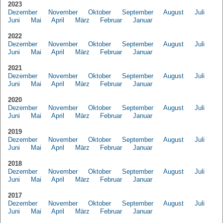
2023
Dezember
November
Oktober
September
August
Juli
Juni
Mai
April
März
Februar
Januar
2022
Dezember
November
Oktober
September
August
Juli
Juni
Mai
April
März
Februar
Januar
2021
Dezember
November
Oktober
September
August
Juli
Juni
Mai
April
März
Februar
Januar
2020
Dezember
November
Oktober
September
August
Juli
Juni
Mai
April
März
Februar
Januar
2019
Dezember
November
Oktober
September
August
Juli
Juni
Mai
April
März
Februar
Januar
2018
Dezember
November
Oktober
September
August
Juli
Juni
Mai
April
März
Februar
Januar
2017
Dezember
November
Oktober
September
August
Juli
Juni
Mai
April
März
Februar
Januar