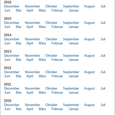
2016
Dezember
November
Oktober
September
August
Juli
Juni
Mai
April
März
Februar
Januar
2015
Dezember
November
Oktober
September
August
Juli
Juni
Mai
April
März
Februar
Januar
2014
Dezember
November
Oktober
September
August
Juli
Juni
Mai
April
März
Februar
Januar
2013
Dezember
November
Oktober
September
August
Juli
Juni
Mai
April
März
Februar
Januar
2012
Dezember
November
Oktober
September
August
Juli
Juni
Mai
April
März
Februar
Januar
2011
Dezember
November
Oktober
September
August
Juli
Juni
Mai
April
März
Februar
Januar
2010
Dezember
November
Oktober
September
August
Juli
Juni
Mai
April
März
Februar
Januar