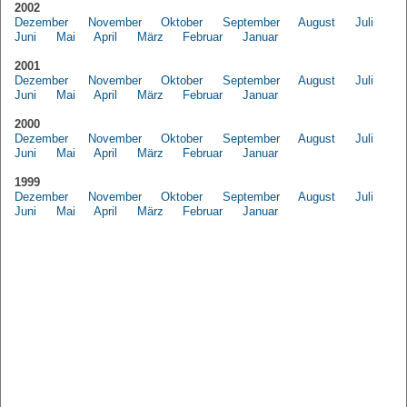
2002
Dezember
November
Oktober
September
August
Juli
Juni
Mai
April
März
Februar
Januar
2001
Dezember
November
Oktober
September
August
Juli
Juni
Mai
April
März
Februar
Januar
2000
Dezember
November
Oktober
September
August
Juli
Juni
Mai
April
März
Februar
Januar
1999
Dezember
November
Oktober
September
August
Juli
Juni
Mai
April
März
Februar
Januar