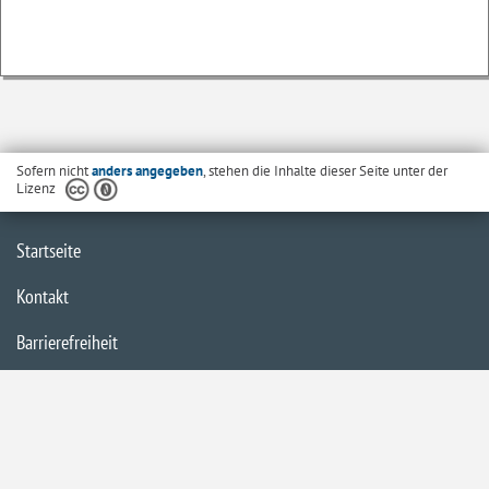
Sofern nicht
anders angegeben
, stehen die Inhalte dieser Seite unter der
Lizenz
Startseite
Kontakt
Barrierefreiheit
Datenschutzerklärung
Impressum
Inhaltsübersicht